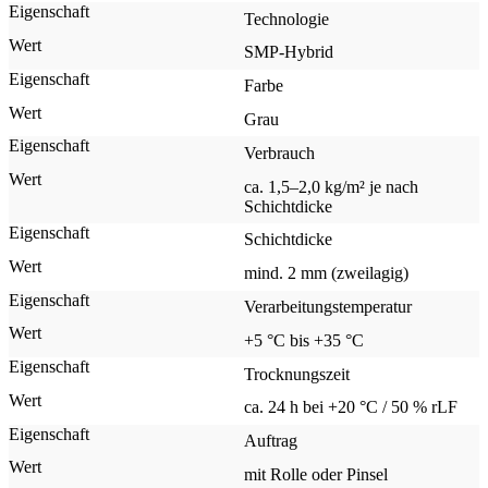
Technologie
SMP-Hybrid
Farbe
Grau
Verbrauch
ca. 1,5–2,0 kg/m² je nach
Schichtdicke
Schichtdicke
mind. 2 mm (zweilagig)
Verarbeitungstemperatur
+5 °C bis +35 °C
Trocknungszeit
ca. 24 h bei +20 °C / 50 % rLF
Auftrag
mit Rolle oder Pinsel