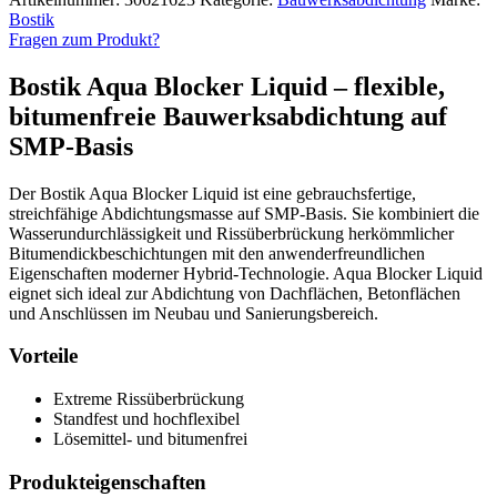
Menge
Bostik
Fragen zum Produkt?
Bostik Aqua Blocker Liquid – flexible,
bitumenfreie Bauwerksabdichtung auf
SMP-Basis
Der Bostik Aqua Blocker Liquid ist eine gebrauchsfertige,
streichfähige Abdichtungsmasse auf SMP-Basis. Sie kombiniert die
Wasserundurchlässigkeit und Rissüberbrückung herkömmlicher
Bitumendickbeschichtungen mit den anwenderfreundlichen
Eigenschaften moderner Hybrid-Technologie. Aqua Blocker Liquid
eignet sich ideal zur Abdichtung von Dachflächen, Betonflächen
und Anschlüssen im Neubau und Sanierungsbereich.
Vorteile
Extreme Rissüberbrückung
Standfest und hochflexibel
Lösemittel- und bitumenfrei
Produkteigenschaften