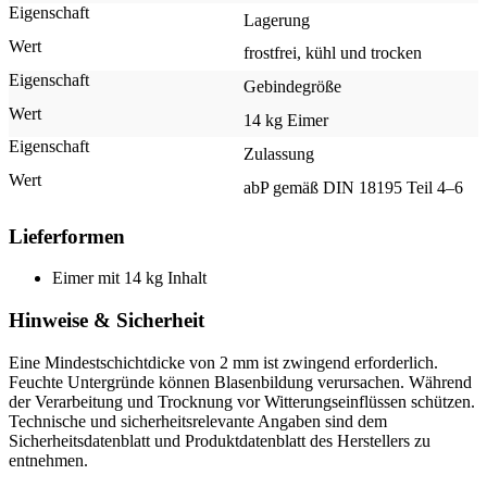
Lagerung
frostfrei, kühl und trocken
Gebindegröße
14 kg Eimer
Zulassung
abP gemäß DIN 18195 Teil 4–6
Lieferformen
Eimer mit 14 kg Inhalt
Hinweise & Sicherheit
Eine Mindestschichtdicke von 2 mm ist zwingend erforderlich.
Feuchte Untergründe können Blasenbildung verursachen. Während
der Verarbeitung und Trocknung vor Witterungseinflüssen schützen.
Technische und sicherheitsrelevante Angaben sind dem
Sicherheitsdatenblatt und Produktdatenblatt des Herstellers zu
entnehmen.