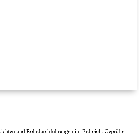
chächten und Rohrdurchführungen im Erdreich. Geprüfte