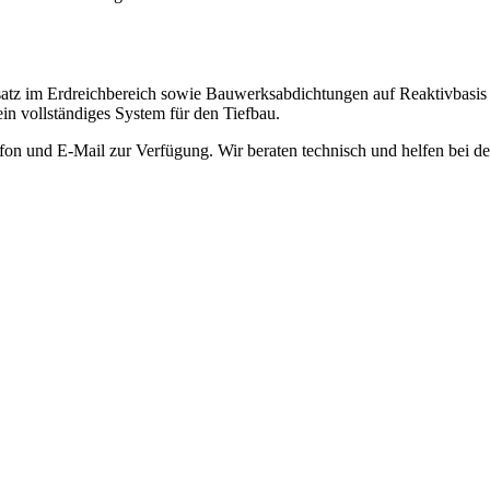
satz im Erdreichbereich sowie Bauwerksabdichtungen auf Reaktivbasi
in vollständiges System für den Tiefbau.
fon und E-Mail zur Verfügung. Wir beraten technisch und helfen bei 