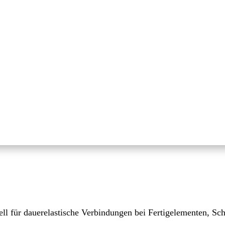
ell für dauerelastische Verbindungen bei Fertigelementen, S