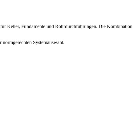
s für Keller, Fundamente und Rohrdurchführungen. Die Kombination
der normgerechten Systemauswahl.